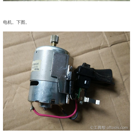
电机。下图。