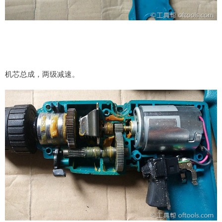
机芯总成，两级减速。