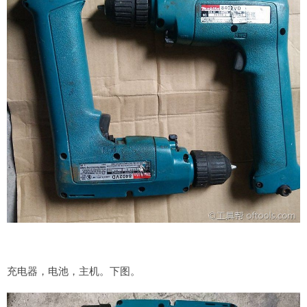
充电器，电池，主机。下图。