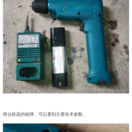
两台机器的铭牌，可以看到主要技术参数。