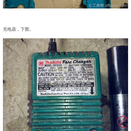
充电器，下图。