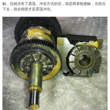
触，也就没有了震荡。冲击方式的话，就是两者能接触，当按压
下去，就会相搓才是震荡冲击。